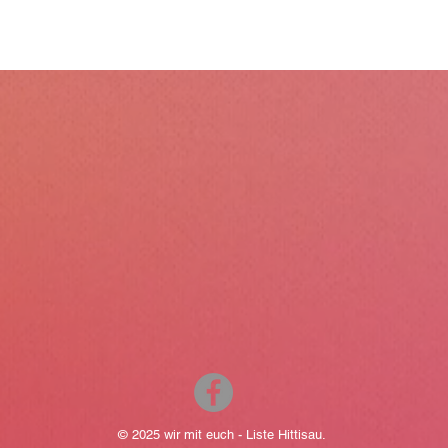
© 2025 wir mit euch - Liste Hittisau.