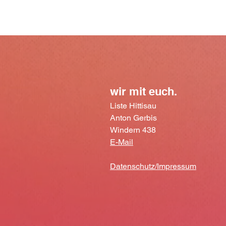
wir mit euch.
Liste
Hittisau
Anton Gerbis
Windern 438
E-Mail
Datenschutz/Impressum